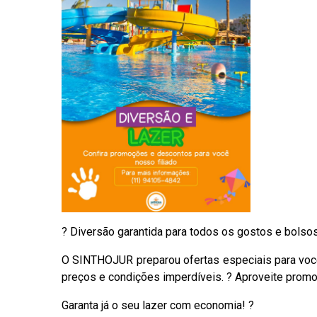
? Diversão garantida para todos os gostos e bolsos
O SINTHOJUR preparou ofertas especiais para você
preços e condições imperdíveis. ? Aproveite prom
Garanta já o seu lazer com economia! ?