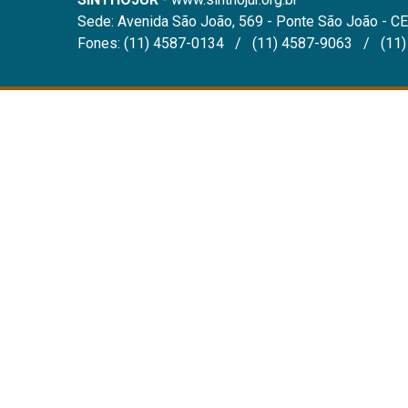
Sede: Avenida São João, 569 - Ponte São João - CE
Fones: (11) 4587-0134 / (11) 4587-9063 / (11